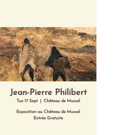
Mon Art de Vivre
Jean-Pierre Philibert
Tue 17 Sept
  |  
Château de Mussel
Exposition au Château de Mussel
Entrée Gratuite